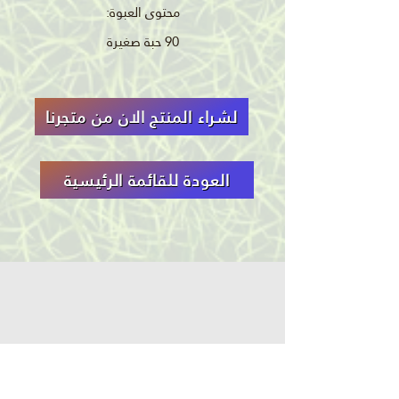
محتوى العبوة:
90 حبة صغيرة
لشراء المنتج الان من متجرنا
العودة للقائمة الرئيسية