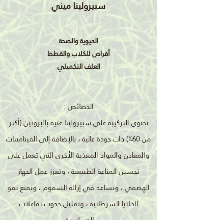
سبيرولينا ميني
الحيوية والصحة
أقراص للكلاب والقطط
العلف التكميلي
الخصائص :
تحتوي التركيبة على سبيرولينا غنية بالبروتين (أكثر
من 60٪) ذات جودة عالية ، بالإضافة إلى الفيتامينات
والمعادن والمواد المغذية الأخرى التي تعمل على
تحسين المناعة الطبيعية ، وتعزز عمل الجهاز
الهضمي ، وتساعد في إزالة السموم ، وتمنع نمو
الخلايا السرطانية ، وتقليل حدوث تفاعلات
الحساسية.